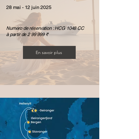
28 mai - 12 juin 2025
Numéro de réservation : HCG 1048 CC
à partir de 2 99 999 ₹
En savoir plus