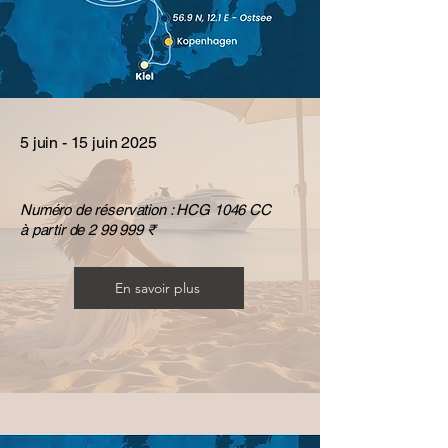
5 juin - 15 juin 2025
Numéro de réservation : HCG 1046 CC
à partir de 2 99 999 ₹
En savoir plus