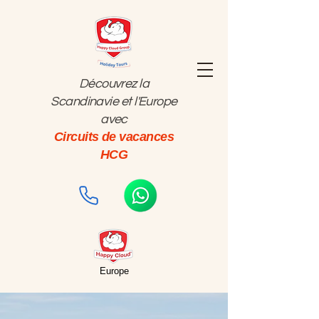
Découvrez la
Scandinavie et l'Europe
avec
Circuits de vacances
HCG
Europe