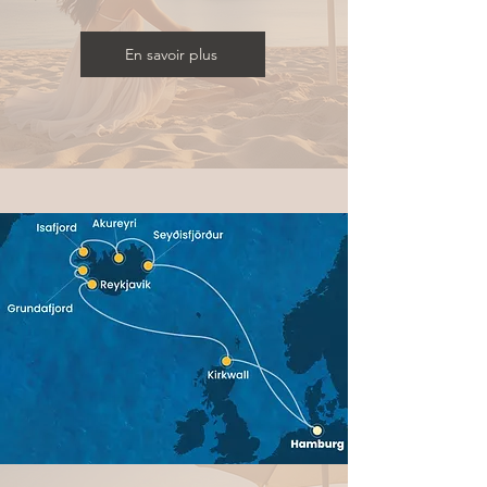
En savoir plus