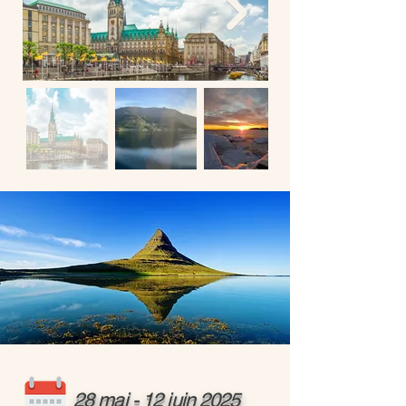
28 mai - 12 juin 2025