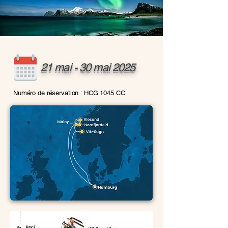
21 mai - 30 mai 2025
Numéro de réservation : HCG 1045 CC