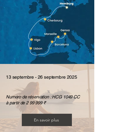
13 septembre - 26 septembre 2025
Numéro de réservation : HCG 1049 CC
à partir de 2 99 999 ₹
En savoir plus