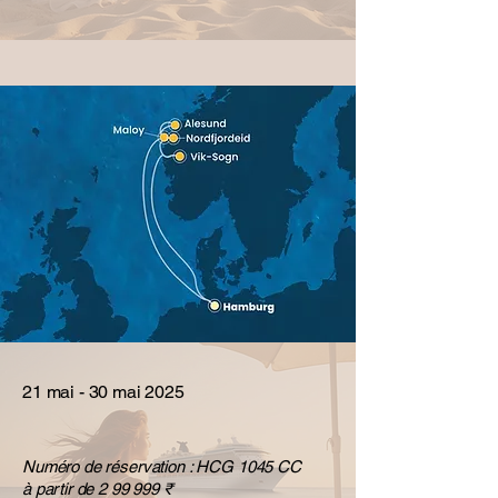
21 mai - 30 mai 2025
Numéro de réservation : HCG 1045 CC
à partir de 2 99 999 ₹