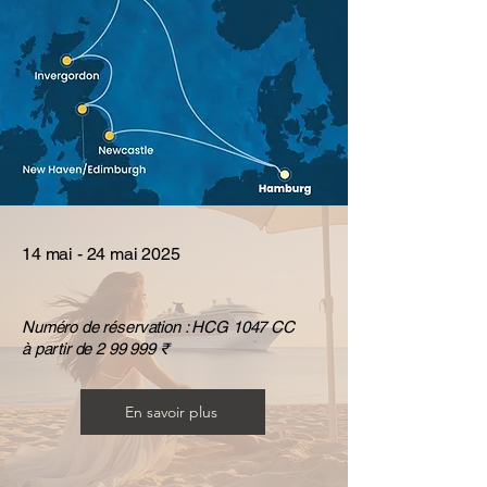
14 mai - 24 mai 2025
Numéro de réservation : HCG 1047 CC
à partir de 2 99 999 ₹
En savoir plus