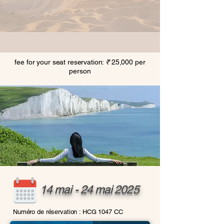
fee for your seat reservation:
₹
25,000 per
person
14 mai - 24 mai 2025
Numéro de réservation : HCG 1047 CC